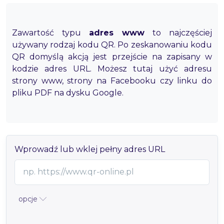
Zawartość typu
adres www
to najczęściej
używany rodzaj kodu QR. Po zeskanowaniu kodu
QR domyślą akcją jest przejście na zapisany w
kodzie adres URL. Możesz tutaj użyć adresu
strony www, strony na Facebooku czy linku do
pliku PDF na dysku Google.
Wprowadź lub wklej pełny adres URL
opcje