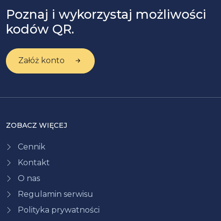
Poznaj i wykorzystaj możliwości
kodów QR.
Załóż konto
ZOBACZ WIĘCEJ
Cennik
Kontakt
O nas
Regulamin serwisu
Polityka prywatności