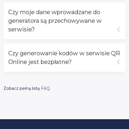
Czy moje dane wprowadzane do
generatora są przechowywane w
serwisie?
Czy generowanie kodów w serwisie QR
Online jest bezpłatne?
Zobacz pełną listę
FAQ