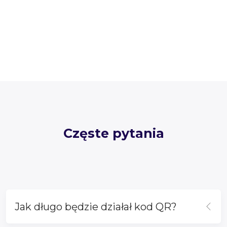
Częste pytania
Jak długo będzie działał kod QR?