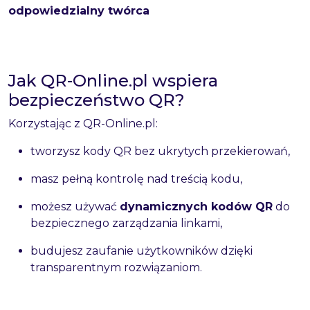
odpowiedzialny twórca
Jak QR-Online.pl wspiera
bezpieczeństwo QR?
Korzystając z QR-Online.pl:
tworzysz kody QR bez ukrytych przekierowań,
masz pełną kontrolę nad treścią kodu,
możesz używać
dynamicznych kodów QR
do
bezpiecznego zarządzania linkami,
budujesz zaufanie użytkowników dzięki
transparentnym rozwiązaniom.