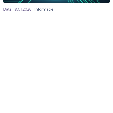
Data:
19.01.2026
Informacje