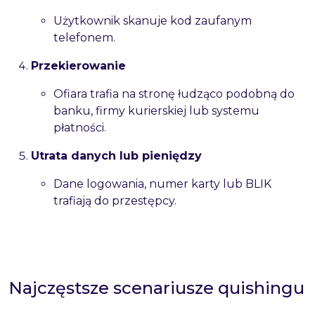
Użytkownik skanuje kod zaufanym
telefonem.
Przekierowanie
Ofiara trafia na stronę łudząco podobną do
banku, firmy kurierskiej lub systemu
płatności.
Utrata danych lub pieniędzy
Dane logowania, numer karty lub BLIK
trafiają do przestępcy.
Najczęstsze scenariusze quishingu