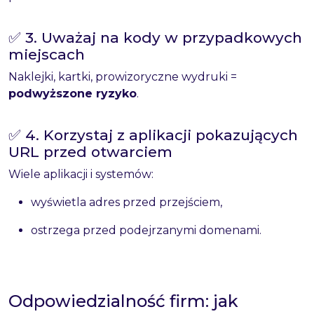
✅ 3. Uważaj na kody w przypadkowych
miejscach
Naklejki, kartki, prowizoryczne wydruki =
podwyższone ryzyko
.
✅ 4. Korzystaj z aplikacji pokazujących
URL przed otwarciem
Wiele aplikacji i systemów:
wyświetla adres przed przejściem,
ostrzega przed podejrzanymi domenami.
Odpowiedzialność firm: jak