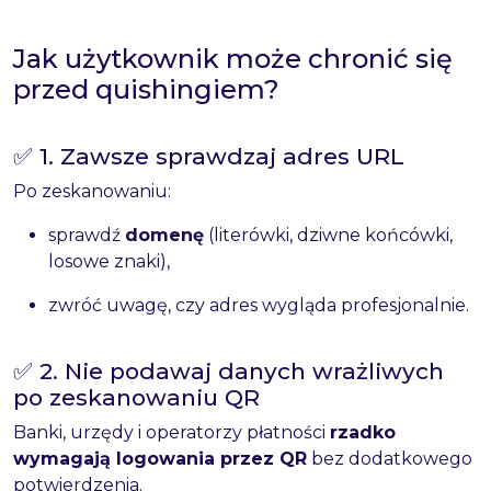
Jak użytkownik może chronić się
przed quishingiem?
✅ 1. Zawsze sprawdzaj adres URL
Po zeskanowaniu:
sprawdź
domenę
(literówki, dziwne końcówki,
losowe znaki),
zwróć uwagę, czy adres wygląda profesjonalnie.
✅ 2. Nie podawaj danych wrażliwych
po zeskanowaniu QR
Banki, urzędy i operatorzy płatności
rzadko
wymagają logowania przez QR
bez dodatkowego
potwierdzenia.