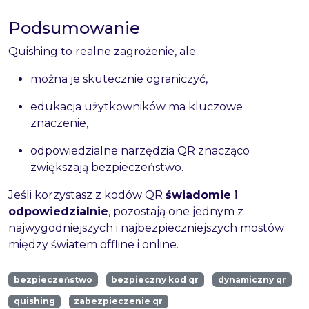
Podsumowanie
Quishing to realne zagrożenie, ale:
można je skutecznie ograniczyć,
edukacja użytkowników ma kluczowe
znaczenie,
odpowiedzialne narzędzia QR znacząco
zwiększają bezpieczeństwo.
Jeśli korzystasz z kodów QR
świadomie i
odpowiedzialnie
, pozostają one jednym z
najwygodniejszych i najbezpieczniejszych mostów
między światem offline i online.
bezpieczeństwo
bezpieczny kod qr
dynamiczny qr
quishing
zabezpieczenie qr