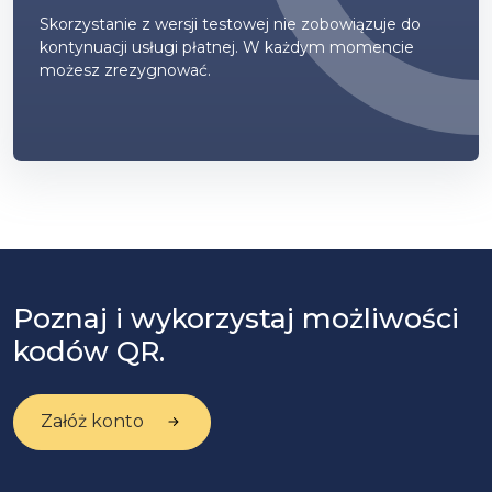
Skorzystanie z wersji testowej nie zobowiązuje do
kontynuacji usługi płatnej. W każdym momencie
możesz zrezygnować.
Poznaj i wykorzystaj możliwości
kodów QR.
Załóż konto