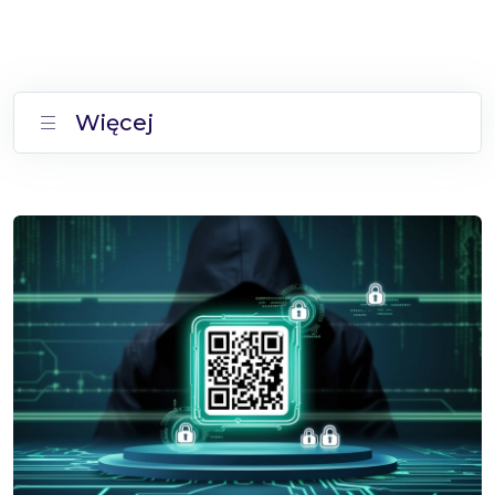
Więcej