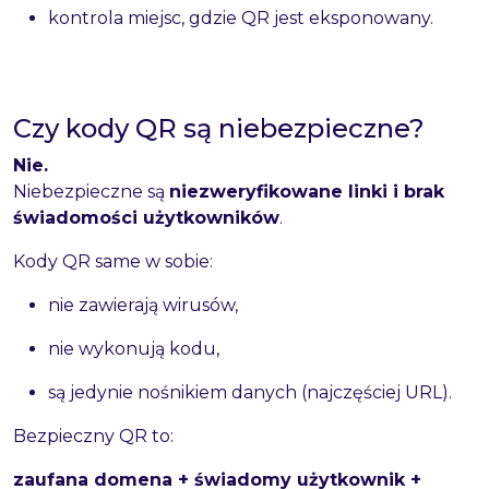
kontrola miejsc, gdzie QR jest eksponowany.
Czy kody QR są niebezpieczne?
Nie.
Niebezpieczne są
niezweryfikowane linki i brak
świadomości użytkowników
.
Kody QR same w sobie:
nie zawierają wirusów,
nie wykonują kodu,
są jedynie nośnikiem danych (najczęściej URL).
Bezpieczny QR to:
zaufana domena + świadomy użytkownik +