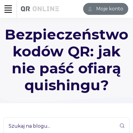
Moje konto
Bezpieczeństwo
kodów QR: jak
nie paść ofiarą
quishingu?
Szukaj na blogu...