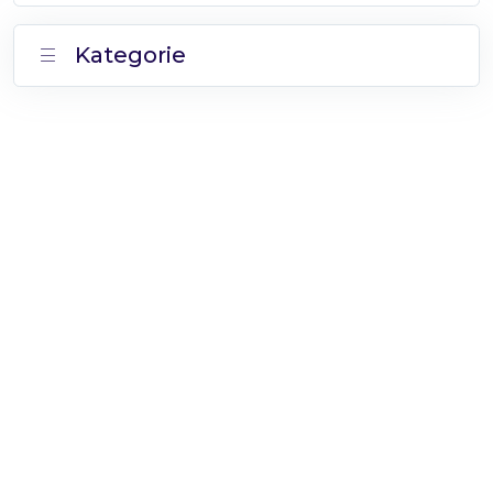
Kategorie