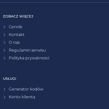
ZOBACZ WIĘCEJ
Cennik
Kontakt
O nas
Regulamin serwisu
Polityka prywatności
USŁUGI
Generator kodów
Konto klienta