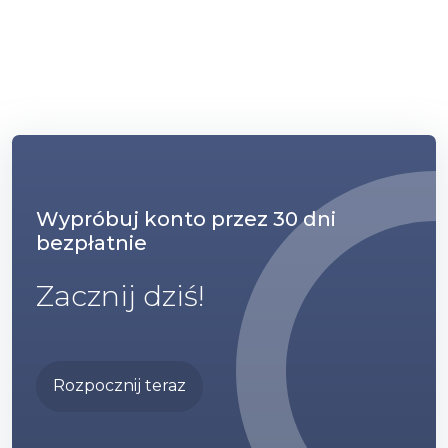
Wypróbuj konto przez 30 dni
bezpłatnie
Zacznij dziś!
Rozpocznij teraz