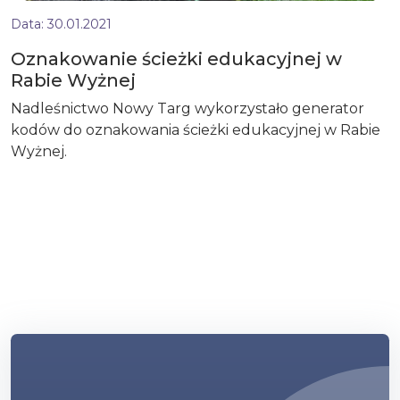
Data:
30.01.2021
Oznakowanie ścieżki edukacyjnej w
Rabie Wyżnej
Nadleśnictwo Nowy Targ wykorzystało generator
kodów do oznakowania ścieżki edukacyjnej w Rabie
Wyżnej.