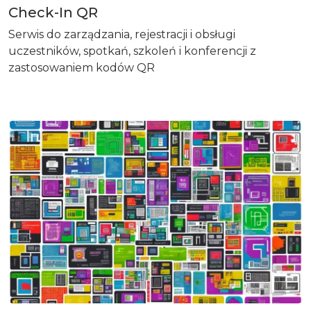
Check-In QR
Serwis do zarządzania, rejestracji i obsługi
uczestników, spotkań, szkoleń i konferencji z
zastosowaniem kodów QR