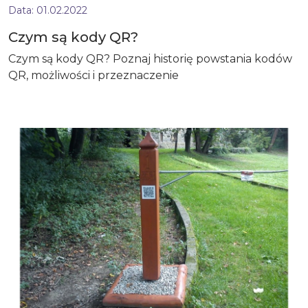
Data:
01.02.2022
Czym są kody QR?
Czym są kody QR? Poznaj historię powstania kodów
QR, możliwości i przeznaczenie