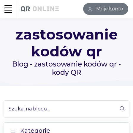
Moje konto
zastosowanie
kodów qr
Blog - zastosowanie kodów qr -
kody QR
Szukaj na blogu...
Kategorie