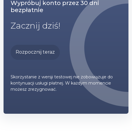
Wypróbuj konto przez 30 dni
bezpłatnie
Zacznij dziś!
Rozpocznij teraz
Skorzystanie z wersji testowej nie zobowiązuje do
kontynuacji usługi płatnej. W każdym momencie
możesz zrezygnować.