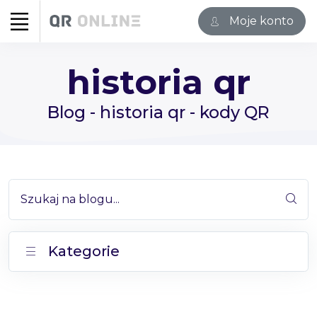
Moje konto
historia qr
Blog - historia qr - kody QR
Szukaj na blogu...
Kategorie