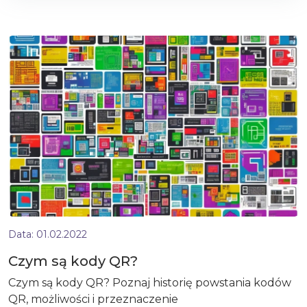
Data:
01.02.2022
Czym są kody QR?
Czym są kody QR? Poznaj historię powstania kodów
QR, możliwości i przeznaczenie