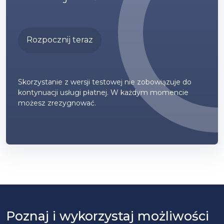
Rozpocznij teraz
Skorzystanie z wersji testowej nie zobowiązuje do
kontynuacji usługi płatnej. W każdym momencie
możesz zrezygnować.
Poznaj i wykorzystaj możliwości