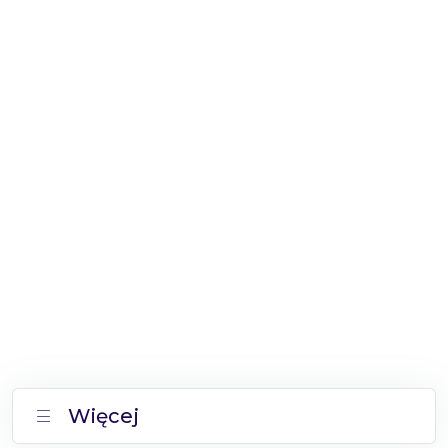
Więcej